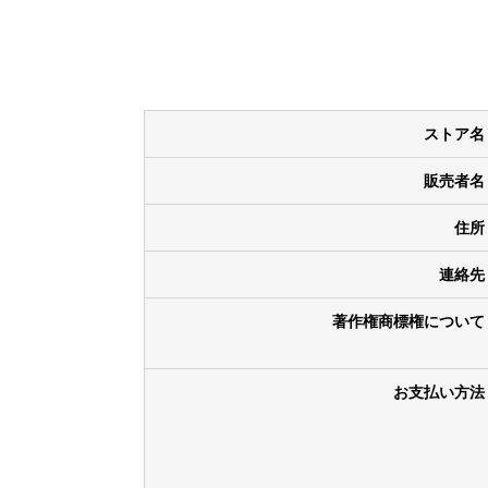
ストア名
販売者名
住所
連絡先
著作権商標権について
お支払い方法