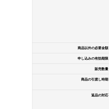
商品以外の必要金額
申し込みの有効期限
販売数量
商品の引渡し時期
返品の対応