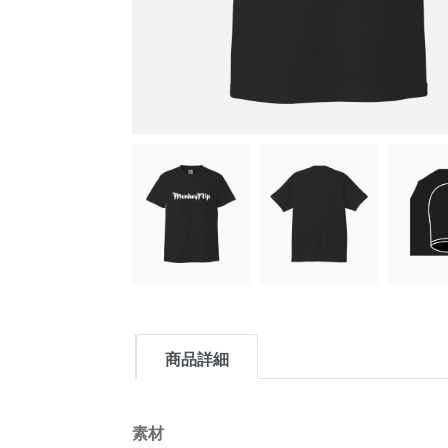
商品詳細
素材