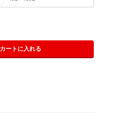
カートに入れる