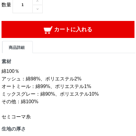
数量
カートに入れる
商品詳細
素材
綿100％
アッシュ：綿98%、ポリエステル2%
オートミール：綿99%、ポリエステル1%
ミックスグレー：綿90%、ポリエステル10%
その他：綿100%
セミコーマ糸
生地の厚さ