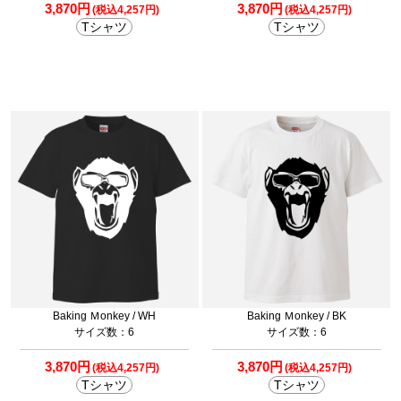
3,870円
3,870円
(税込4,257円)
(税込4,257円)
Tシャツ
Tシャツ
Baking Ｍonkey / WH
Baking Ｍonkey / BK
サイズ数：6
サイズ数：6
3,870円
3,870円
(税込4,257円)
(税込4,257円)
Tシャツ
Tシャツ