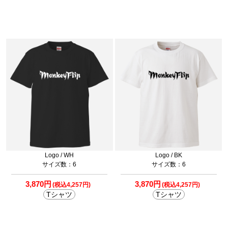
Logo / WH
Logo / BK
サイズ数：6
サイズ数：6
3,870円
3,870円
(税込4,257円)
(税込4,257円)
Tシャツ
Tシャツ