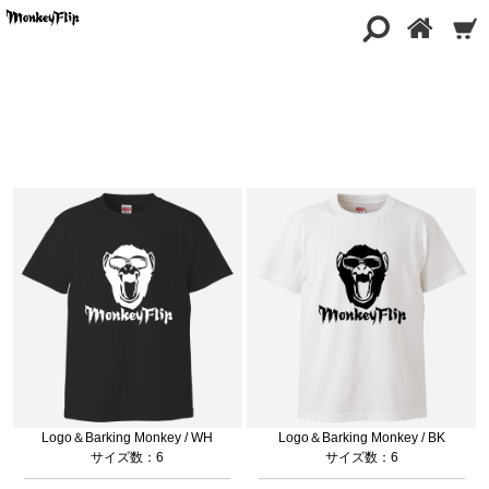
商品一覧
Logo＆Barking Monkey / WH
Logo＆Barking Monkey / BK
サイズ数：6
サイズ数：6