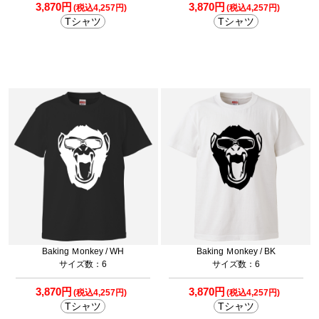
3,870円
3,870円
(税込4,257円)
(税込4,257円)
Tシャツ
Tシャツ
Baking Ｍonkey / WH
Baking Ｍonkey / BK
サイズ数：6
サイズ数：6
3,870円
3,870円
(税込4,257円)
(税込4,257円)
Tシャツ
Tシャツ