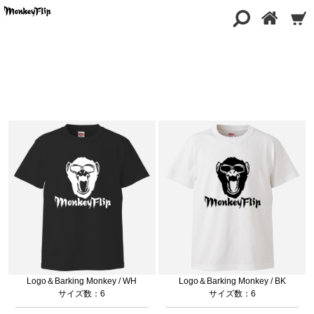
商品一覧
Logo＆Barking Monkey / WH
Logo＆Barking Monkey / BK
サイズ数：6
サイズ数：6