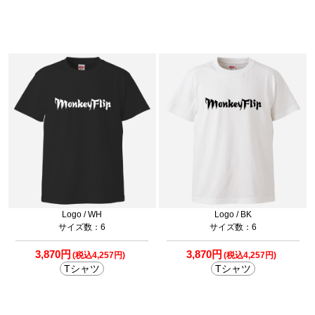
Logo / WH
Logo / BK
サイズ数：6
サイズ数：6
3,870円
3,870円
(税込4,257円)
(税込4,257円)
Tシャツ
Tシャツ